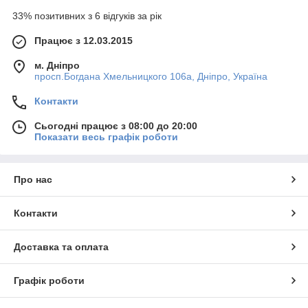
33% позитивних з 6 відгуків за рік
Працює з 12.03.2015
м. Дніпро
просп.Богдана Хмельницкого 106а, Дніпро, Україна
Контакти
Сьогодні працює з 08:00 до 20:00
Показати весь графік роботи
Про нас
Контакти
Доставка та оплата
Графік роботи