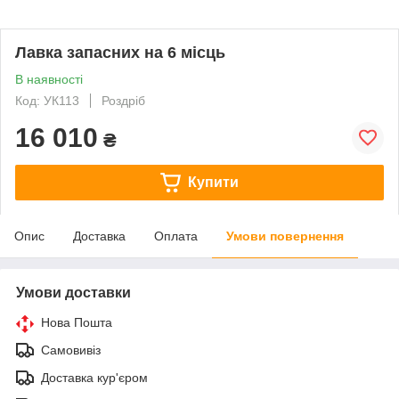
Лавка запасних на 6 місць
В наявності
Код: УК113
Роздріб
16 010
₴
Купити
Опис
Доставка
Оплата
Умови повернення
Умови доставки
Нова Пошта
Самовивіз
Доставка кур'єром