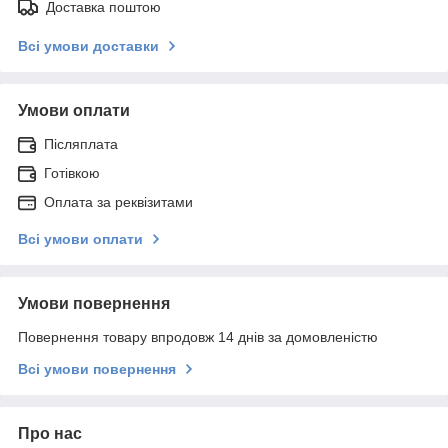
Доставка поштою
Всі умови доставки
Умови оплати
Післяплата
Готівкою
Оплата за реквізитами
Всі умови оплати
Умови повернення
Повернення товару впродовж 14 днів за домовленістю
Всі умови повернення
Про нас