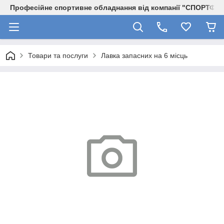
Професійне спортивне обладнання від компанії "СПОРТФІТ
Товари та послуги
Лавка запасних на 6 місць