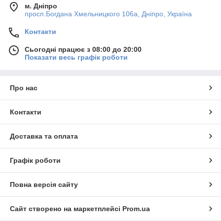
м. Дніпро
просп.Богдана Хмельницкого 106а, Дніпро, Україна
Контакти
Сьогодні працює з 08:00 до 20:00
Показати весь графік роботи
Про нас
Контакти
Доставка та оплата
Графік роботи
Повна версія сайту
Сайт створено на маркетплейсі
Prom.ua