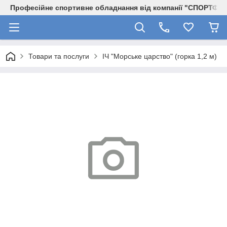
Професійне спортивне обладнання від компанії "СПОРТФІТ
Товари та послуги
ІЧ "Морське царство" (горка 1,2 м)