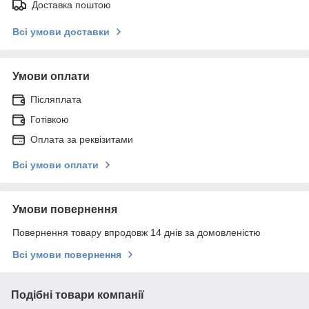
Доставка поштою
Всі умови доставки
Умови оплати
Післяплата
Готівкою
Оплата за реквізитами
Всі умови оплати
Умови повернення
Повернення товару впродовж 14 днів за домовленістю
Всі умови повернення
Подібні товари компанії