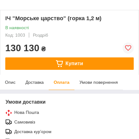
ІЧ "Морське царство" (горка 1,2 м)
В наявності
Код: 1003
Роздріб
130 130
₴
Купити
Опис
Доставка
Оплата
Умови повернення
Умови доставки
Нова Пошта
Самовивіз
Доставка кур'єром