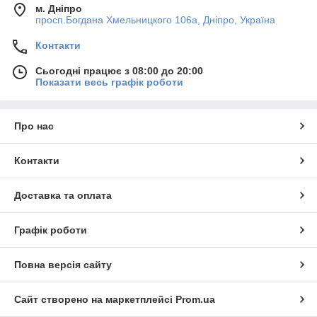
м. Дніпро
просп.Богдана Хмельницкого 106а, Дніпро, Україна
Контакти
Сьогодні працює з 08:00 до 20:00
Показати весь графік роботи
Про нас
Контакти
Доставка та оплата
Графік роботи
Повна версія сайту
Сайт створено на маркетплейсі
Prom.ua