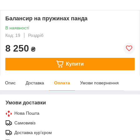
Балансир на пружинах панда
В наявності
Код: 19
Роздріб
8 250
₴
Купити
Опис
Доставка
Оплата
Умови повернення
Умови доставки
Нова Пошта
Самовивіз
Доставка кур'єром