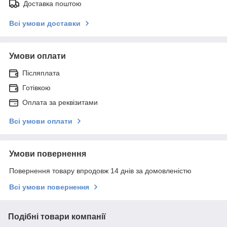
Доставка поштою
Всі умови доставки
Умови оплати
Післяплата
Готівкою
Оплата за реквізитами
Всі умови оплати
Умови повернення
Повернення товару впродовж 14 днів за домовленістю
Всі умови повернення
Подібні товари компанії