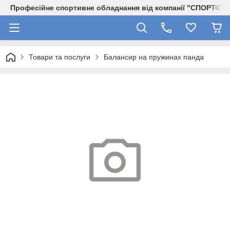
Професійне спортивне обладнання від компанії "СПОРТФІТ
Товари та послуги
Балансир на пружинах панда