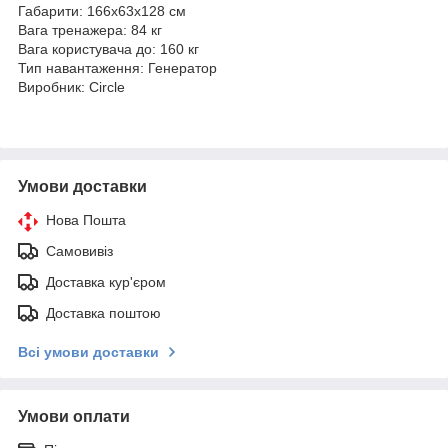
Габарити: 166х63х128 см
Вага тренажера: 84 кг
Вага користувача до: 160 кг
Тип навантаження: Генератор
Виробник: Circle
Умови доставки
Нова Пошта
Самовивіз
Доставка кур'єром
Доставка поштою
Всі умови доставки
Умови оплати