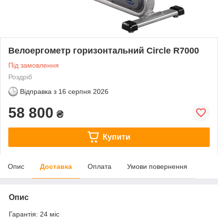
Велоергометр горизонтальний Circle R7000
Під замовлення
Роздріб
Відправка з
16 серпня 2026
58 800
₴
Купити
Опис
Доставка
Оплата
Умови повернення
Опис
Гарантія: 24 міс