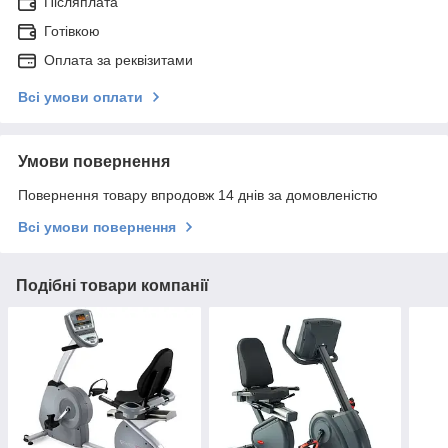
Післяплата
Готівкою
Оплата за реквізитами
Всі умови оплати
Умови повернення
Повернення товару впродовж 14 днів за домовленістю
Всі умови повернення
Подібні товари компанії