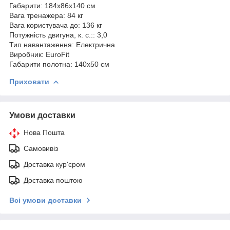
Габарити: 184х86х140 см
Вага тренажера: 84 кг
Вага користувача до: 136 кг
Потужність двигуна, к. с.:: 3,0
Тип навантаження: Електрична
Виробник: EuroFit
Габарити полотна: 140х50 см
Приховати
Умови доставки
Нова Пошта
Самовивіз
Доставка кур'єром
Доставка поштою
Всі умови доставки