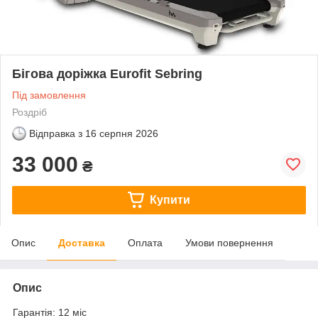
Бігова доріжка Eurofit Sebring
Під замовлення
Роздріб
Відправка з
16 серпня 2026
33 000
₴
Купити
Опис
Доставка
Оплата
Умови повернення
Опис
Гарантія: 12 міс