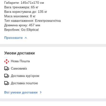
Габарити: 145х71х170 см
Вага тренажера: 65 кг
Вага користувача до: 135 кг
Маса маховика: 8 кг
Тип навантаження: Електромагнітна
Довжина кроку: 457 мм
Виробник: Go Elliptical
Приховати
Умови доставки
Нова Пошта
Самовивіз
Доставка кур'єром
Доставка поштою
Всі умови доставки