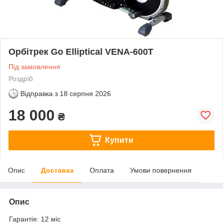
Орбітрек Go Elliptical VENA-600T
Під замовлення
Роздріб
Відправка з
18 серпня 2026
18 000
₴
Купити
Опис
Доставка
Оплата
Умови повернення
Опис
Гарантія: 12 міс