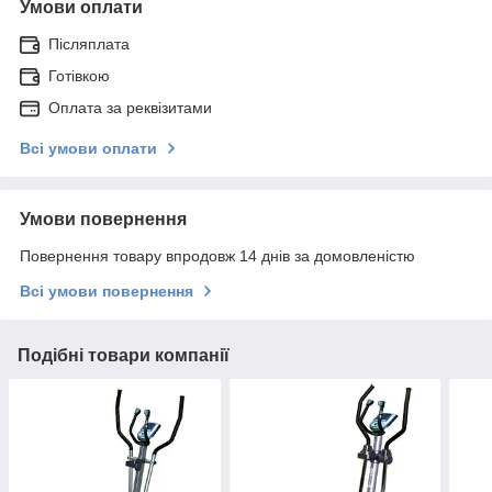
Умови оплати
Післяплата
Готівкою
Оплата за реквізитами
Всі умови оплати
Умови повернення
Повернення товару впродовж 14 днів за домовленістю
Всі умови повернення
Подібні товари компанії