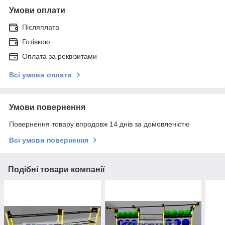
Умови оплати
Післяплата
Готівкою
Оплата за реквізитами
Всі умови оплати
Умови повернення
Повернення товару впродовж 14 днів за домовленістю
Всі умови повернення
Подібні товари компанії