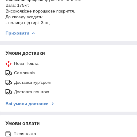
Вага: 175кг;
Високоякісне порошкове покриття.
До складу входить:
- полиця під гирі: 3шт;
Приховати
Умови доставки
Нова Пошта
Самовивіз
Доставка кур'єром
Доставка поштою
Всі умови доставки
Умови оплати
Післяплата