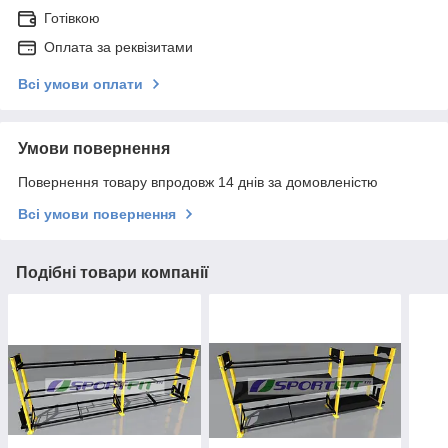
Готівкою
Оплата за реквізитами
Всі умови оплати
Умови повернення
Повернення товару впродовж 14 днів за домовленістю
Всі умови повернення
Подібні товари компанії