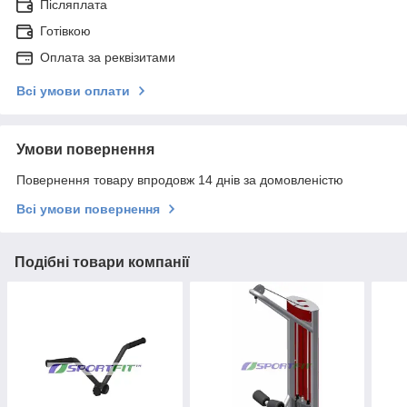
Післяплата
Готівкою
Оплата за реквізитами
Всі умови оплати
Умови повернення
Повернення товару впродовж 14 днів за домовленістю
Всі умови повернення
Подібні товари компанії