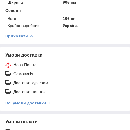
Ширина
906 см
Основні
Вага
106 кг
Країна виробник
Україна
Приховати
Умови доставки
Нова Пошта
Самовивіз
Доставка кур'єром
Доставка поштою
Всі умови доставки
Умови оплати