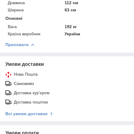
Довжина
112 см
Ширина
63 см
Основні
Вага
192 кг
Країна виробник
Україна
Приховати
Умови доставки
Нова Пошта
Самовивіз
Доставка кур'єром
Доставка поштою
Всі умови доставки
Умови оплати