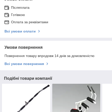
Післяплата
Готівкою
Оплата за реквізитами
Всі умови оплати
Умови повернення
Повернення товару впродовж 14 днів за домовленістю
Всі умови повернення
Подібні товари компанії