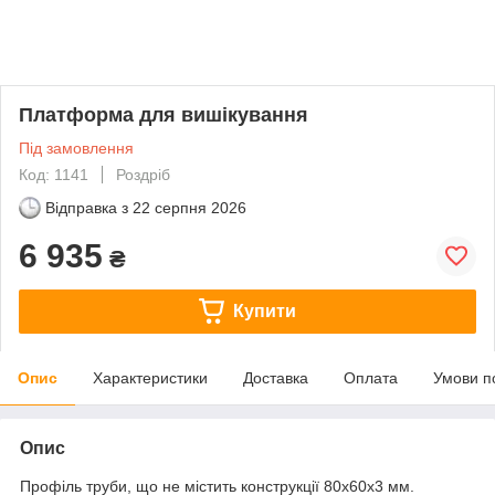
Платформа для вишікування
Під замовлення
Код: 1141
Роздріб
Відправка з
22 серпня 2026
6 935
₴
Купити
Опис
Характеристики
Доставка
Оплата
Умови п
Опис
Профіль труби, що не містить конструкції 80х60х3 мм.