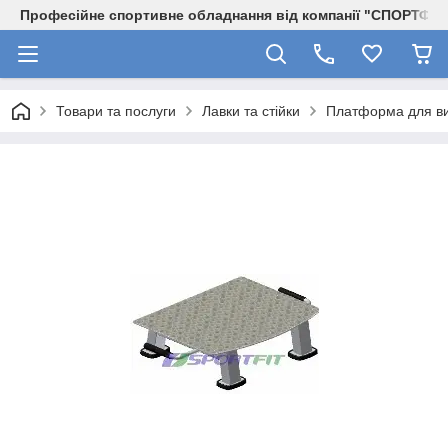
Професійне спортивне обладнання від компанії "СПОРТФІТ
Товари та послуги
Лавки та стійки
Платформа для в