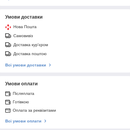
Умови доставки
Нова Пошта
Самовивіз
Доставка кур'єром
Доставка поштою
Всі умови доставки
Умови оплати
Післяплата
Готівкою
Оплата за реквізитами
Всі умови оплати