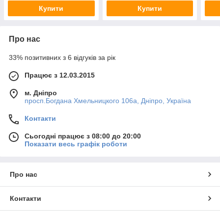
Купити
Купити
Про нас
33% позитивних з 6 відгуків за рік
Працює з 12.03.2015
м. Дніпро
просп.Богдана Хмельницкого 106а, Дніпро, Україна
Контакти
Сьогодні працює з 08:00 до 20:00
Показати весь графік роботи
Про нас
Контакти